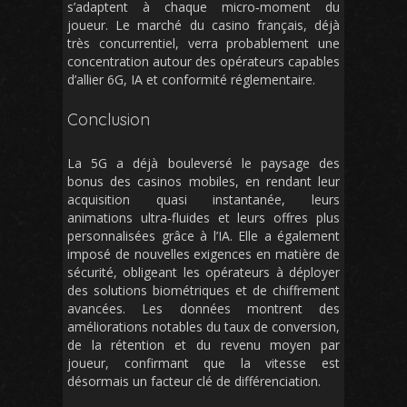
s’adaptent à chaque micro‑moment du
joueur. Le marché du casino français, déjà
très concurrentiel, verra probablement une
concentration autour des opérateurs capables
d’allier 6G, IA et conformité réglementaire.
Conclusion
La 5G a déjà bouleversé le paysage des
bonus des casinos mobiles, en rendant leur
acquisition quasi instantanée, leurs
animations ultra‑fluides et leurs offres plus
personnalisées grâce à l’IA. Elle a également
imposé de nouvelles exigences en matière de
sécurité, obligeant les opérateurs à déployer
des solutions biométriques et de chiffrement
avancées. Les données montrent des
améliorations notables du taux de conversion,
de la rétention et du revenu moyen par
joueur, confirmant que la vitesse est
désormais un facteur clé de différenciation.