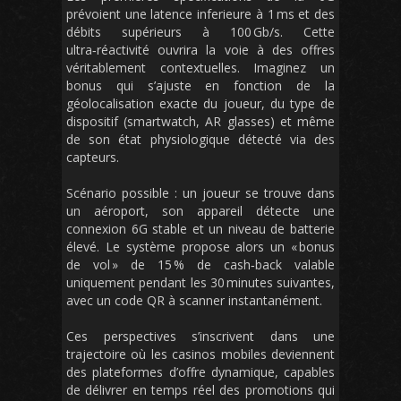
prévoient une latence inferieure à 1 ms et des
débits supérieurs à 100 Gb/s. Cette
ultra‑réactivité ouvrira la voie à des offres
véritablement contextuelles. Imaginez un
bonus qui s’ajuste en fonction de la
géolocalisation exacte du joueur, du type de
dispositif (smartwatch, AR glasses) et même
de son état physiologique détecté via des
capteurs.
Scénario possible : un joueur se trouve dans
un aéroport, son appareil détecte une
connexion 6G stable et un niveau de batterie
élevé. Le système propose alors un « bonus
de vol » de 15 % de cash‑back valable
uniquement pendant les 30 minutes suivantes,
avec un code QR à scanner instantanément.
Ces perspectives s’inscrivent dans une
trajectoire où les casinos mobiles deviennent
des plateformes d’offre dynamique, capables
de délivrer en temps réel des promotions qui