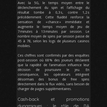
Avec la 5G, le temps moyen entre le
déclenchement du spin et l’affichage du
résultat tombe à 0,3 s, contre 1,2 s
précédemment. Cette fluidité renforce la
sensation de « chance » immédiate et
augmente le temps moyen de jeu de
7 minutes à 13 minutes par session. Le
nombre moyen de spins par session passe de
45 à 78, selon les logs de plusieurs casinos
mobiles.
Ces chiffres sont confirmés par des enquêtes
post‑session où 68 % des joueurs déclarent
que la rapidité de l’animation influence leur
décision de poursuivre le jeu. En
conséquence, les opérateurs intègrent
désormais des bonus de free spins
directement dans le flux vidéo, sans besoin de
charger de pages supplémentaires.
Cash‑back et promotions
dynamiques : le rôle de l’IA