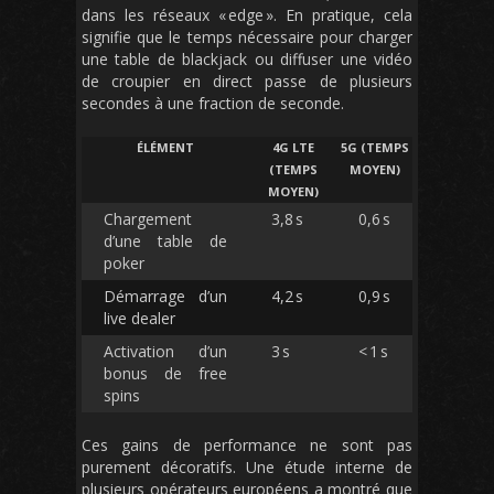
dans les réseaux « edge ». En pratique, cela
signifie que le temps nécessaire pour charger
une table de blackjack ou diffuser une vidéo
de croupier en direct passe de plusieurs
secondes à une fraction de seconde.
ÉLÉMENT
4G LTE
5G (TEMPS
(TEMPS
MOYEN)
MOYEN)
Chargement
3,8 s
0,6 s
d’une table de
poker
Démarrage d’un
4,2 s
0,9 s
live dealer
Activation d’un
3 s
< 1 s
bonus de free
spins
Ces gains de performance ne sont pas
purement décoratifs. Une étude interne de
plusieurs opérateurs européens a montré que