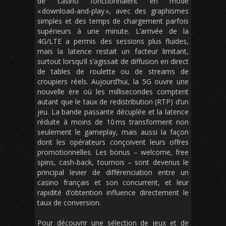
de casino fonctionnaient en mode
« download‑and‑play », avec des graphismes
simples et des temps de chargement parfois
supérieurs à une minute. L’arrivée de la
4G/LTE a permis des sessions plus fluides,
mais la latence restait un facteur limitant,
surtout lorsqu’il s’agissait de diffusion en direct
de tables de roulette ou de streams de
croupiers réels. Aujourd’hui, la 5G ouvre une
nouvelle ère où les millisecondes comptent
autant que le taux de redistribution (RTP) d’un
jeu. La bande passante décuplée et la latence
réduite à moins de 10 ms transforment non
seulement le gameplay, mais aussi la façon
dont les opérateurs conçoivent leurs offres
promotionnelles. Les bonus – welcome, free
spins, cash‑back, tournois – sont devenus le
principal levier de différenciation entre un
casino français et son concurrent, et leur
rapidité d’obtention influence directement le
taux de conversion.
Pour découvrir une sélection de jeux et de