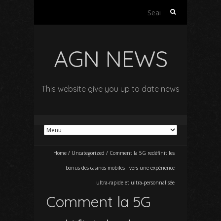
Search
for:
AGN NEWS
This website give you up to date news
Home
/
Uncategorized
/
Comment la 5G redéfinit les
bonus des casinos mobiles : vers une expérience
ultra‑rapide et ultra‑personnalisée
Comment la 5G