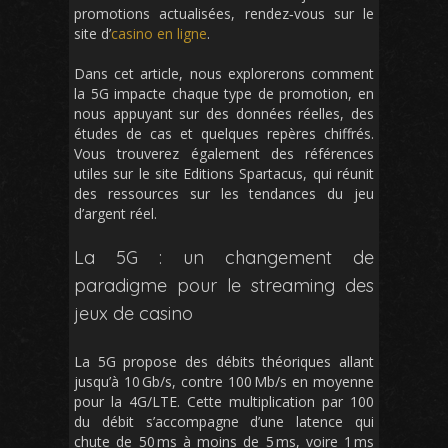
promotions actualisées, rendez‑vous sur le
site d’
casino en ligne
.
Dans cet article, nous explorerons comment
la 5G impacte chaque type de promotion, en
nous appuyant sur des données réelles, des
études de cas et quelques repères chiffrés.
Vous trouverez également des références
utiles sur le site Editions Spartacus, qui réunit
des ressources sur les tendances du jeu
d’argent réel.
La 5G : un changement de
paradigme pour le streaming des
jeux de casino
La 5G propose des débits théoriques allant
jusqu’à 10 Gb/s, contre 100 Mb/s en moyenne
pour la 4G/LTE. Cette multiplication par 100
du débit s’accompagne d’une latence qui
chute de 50 ms à moins de 5 ms, voire 1 ms