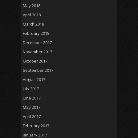
May 2018
April 2018
March 2018
February 2018
December 2017
November 2017
October 2017
September 2017
August 2017
July 2017
June 2017
May 2017
April 2017
February 2017
January 2017