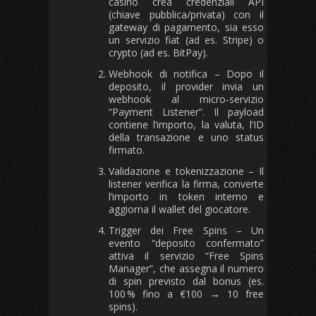
casinò crea credenziali API
(chiave pubblica/privata) con il
gateway di pagamento, sia esso
un servizio fiat (ad es. Stripe) o
crypto (ad es. BitPay).
Webhook di notifica – Dopo il
deposito, il provider invia un
webhook al micro‑servizio
“Payment Listener”. Il payload
contiene l’importo, la valuta, l’ID
della transazione e uno status
firmato.
Validazione e tokenizzazione – Il
listener verifica la firma, converte
l’importo in token interno e
aggiorna il wallet del giocatore.
Trigger dei Free Spins – Un
evento “deposito confermato”
attiva il servizio “Free Spins
Manager”, che assegna il numero
di spin previsto dal bonus (es.
100 % fino a €100 → 10 free
spins).