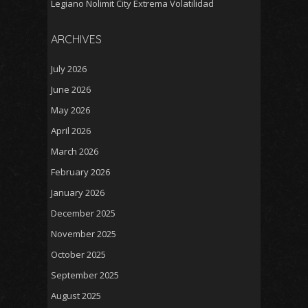
Legiano Nolimit City Extrema Volatilidad
ARCHIVES
July 2026
June 2026
May 2026
April 2026
March 2026
February 2026
January 2026
December 2025
November 2025
October 2025
September 2025
August 2025