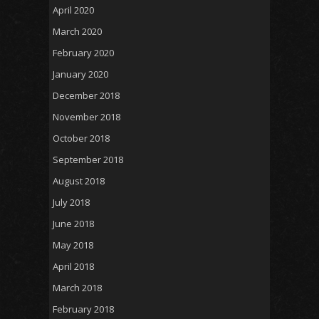
April 2020
March 2020
February 2020
January 2020
December 2018
November 2018
October 2018
September 2018
August 2018
July 2018
June 2018
May 2018
April 2018
March 2018
February 2018