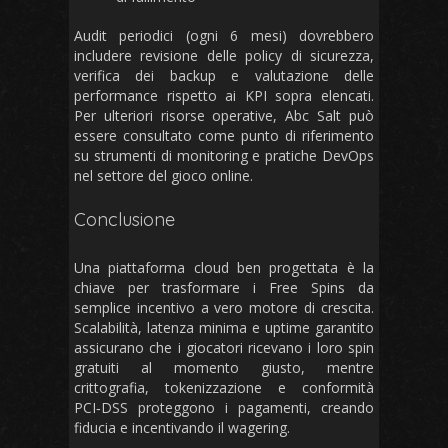
Audit periodici (ogni 6 mesi) dovrebbero
includere revisione delle policy di sicurezza,
verifica dei backup e valutazione delle
performance rispetto ai KPI sopra elencati.
Per ulteriori risorse operative, Abc Salt può
essere consultato come punto di riferimento
su strumenti di monitoring e pratiche DevOps
nel settore del gioco online.
Conclusione
Una piattaforma cloud ben progettata è la
chiave per trasformare i Free Spins da
semplice incentivo a vero motore di crescita.
Scalabilità, latenza minima e uptime garantito
assicurano che i giocatori ricevano i loro spin
gratuiti al momento giusto, mentre
crittografia, tokenizzazione e conformità
PCI‑DSS proteggono i pagamenti, creando
fiducia e incentivando il wagering.