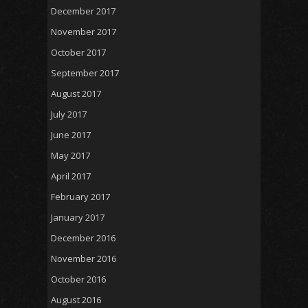
December 2017
November 2017
October 2017
September 2017
August 2017
July 2017
June 2017
May 2017
April 2017
February 2017
January 2017
December 2016
November 2016
October 2016
August 2016