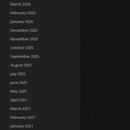
March 2026
February 2026
January 2026
December 2025
November 2025
October 2025
September 2025
August 2025
July 2025
June 2025
May 2025
April 2021
March 2021
February 2021
January 2021