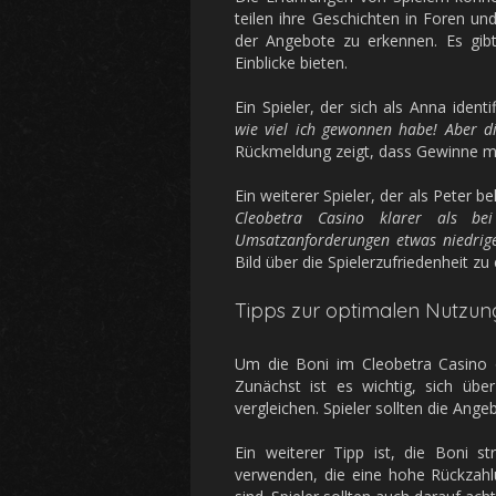
teilen ihre Geschichten in Foren un
der Angebote zu erkennen. Es gibt
Einblicke bieten.
Ein Spieler, der sich als Anna identif
wie viel ich gewonnen habe! Aber d
Rückmeldung zeigt, dass Gewinne mö
Ein weiterer Spieler, der als Peter b
Cleobetra Casino klarer als b
Umsatzanforderungen etwas niedrig
Bild über die Spielerzufriedenheit zu 
Tipps zur optimalen Nutzun
Um die Boni im Cleobetra Casino op
Zunächst ist es wichtig, sich üb
vergleichen. Spieler sollten die Ang
Ein weiterer Tipp ist, die Boni st
verwenden, die eine hohe Rückzahlu