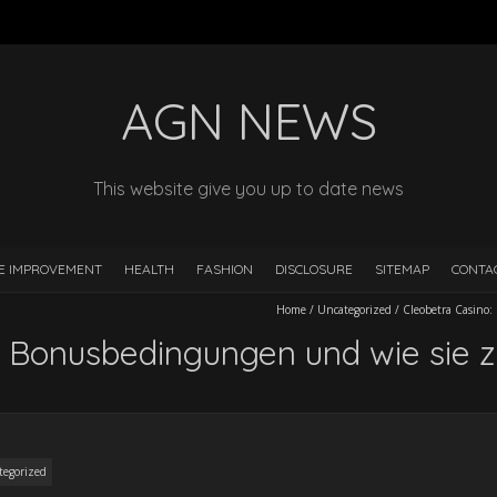
AGN NEWS
This website give you up to date news
E IMPROVEMENT
HEALTH
FASHION
DISCLOSURE
SITEMAP
CONTA
Home
/
Uncategorized
/
Cleobetra Casino
: Bonusbedingungen und wie sie z
tegorized