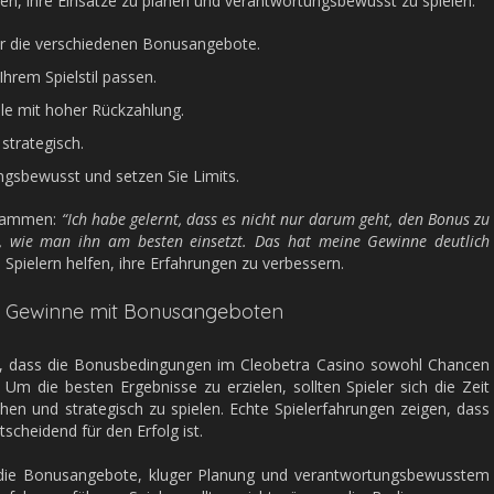
hten, ihre Einsätze zu planen und verantwortungsbewusst zu spielen.
er die verschiedenen Bonusangebote.
Ihrem Spielstil passen.
ele mit hoher Rückzahlung.
 strategisch.
ngsbewusst und setzen Sie Limits.
zusammen:
“Ich habe gelernt, dass es nicht nur darum geht, den Bonus zu
 wie man ihn am besten einsetzt. Das hat meine Gewinne deutlich
Spielern helfen, ihre Erfahrungen zu verbessern.
hre Gewinne mit Bonusangeboten
, dass die Bonusbedingungen im Cleobetra Casino sowohl Chancen
Um die besten Ergebnisse zu erzielen, sollten Spieler sich die Zeit
en und strategisch zu spielen. Echte Spielerfahrungen zeigen, dass
scheidend für den Erfolg ist.
die Bonusangebote, kluger Planung und verantwortungsbewusstem