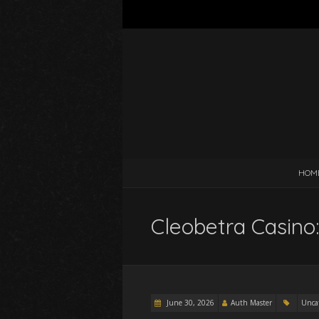
HOM
Cleobetra Casino
June 30, 2026
Auth Master
Unca