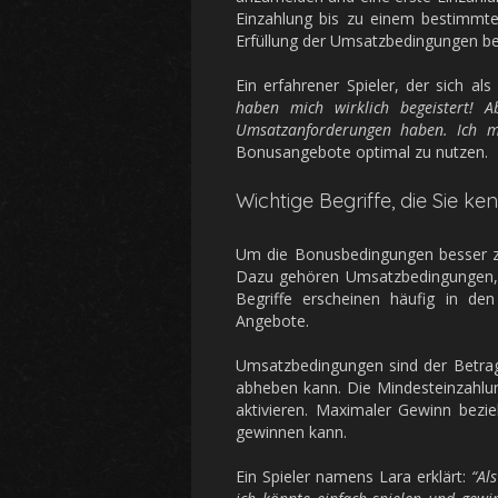
Einzahlung bis zu einem bestimmte
Erfüllung der Umsatzbedingungen be
Ein erfahrener Spieler, der sich als
haben mich wirklich begeistert! Ab
Umsatzanforderungen haben. Ich mus
Bonusangebote optimal zu nutzen.
Wichtige Begriffe, die Sie ke
Um die Bonusbedingungen besser zu 
Dazu gehören Umsatzbedingungen, M
Begriffe erscheinen häufig in d
Angebote.
Umsatzbedingungen sind der Betrag
abheben kann. Die Mindesteinzahlun
aktivieren. Maximaler Gewinn bezi
gewinnen kann.
Ein Spieler namens Lara erklärt:
“Al