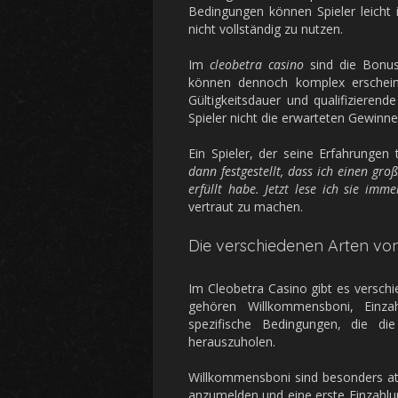
Bedingungen können Spieler leicht i
nicht vollständig zu nutzen.
Im
cleobetra casino
sind die Bonusb
können dennoch komplex erschein
Gültigkeitsdauer und qualifizieren
Spieler nicht die erwarteten Gewinne 
Ein Spieler, der seine Erfahrungen 
dann festgestellt, dass ich einen gro
erfüllt habe. Jetzt lese ich sie imme
vertraut zu machen.
Die verschiedenen Arten v
Im Cleobetra Casino gibt es versch
gehören Willkommensboni, Einza
spezifische Bedingungen, die di
herauszuholen.
Willkommensboni sind besonders attra
anzumelden und eine erste Einzahlung