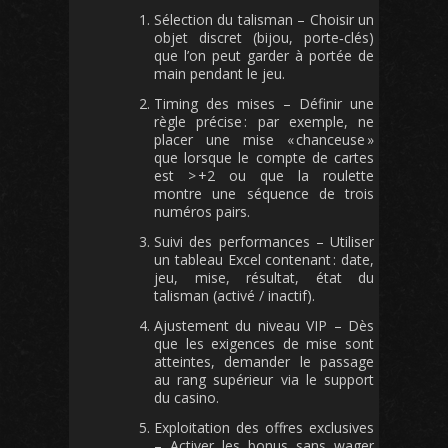
Sélection du talisman – Choisir un
objet discret (bijou, porte‑clés)
que l’on peut garder à portée de
main pendant le jeu.
Timing des mises – Définir une
règle précise : par exemple, ne
placer une mise « chanceuse »
que lorsque le compte de cartes
est > +2 ou que la roulette
montre une séquence de trois
numéros pairs.
Suivi des performances – Utiliser
un tableau Excel contenant : date,
jeu, mise, résultat, état du
talisman (activé / inactif).
Ajustement du niveau VIP – Dès
que les exigences de mise sont
atteintes, demander le passage
au rang supérieur via le support
du casino.
Exploitation des offres exclusives
– Activer les bonus sans wager