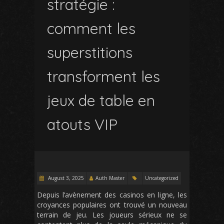
stratégie :
comment les
superstitions
transforment les
jeux de table en
atouts VIP
August 3, 2025
Auth Master
Uncategorized
Depuis l’avènement des casinos en ligne, les
croyances populaires ont trouvé un nouveau
terrain de jeu. Les joueurs sérieux ne se