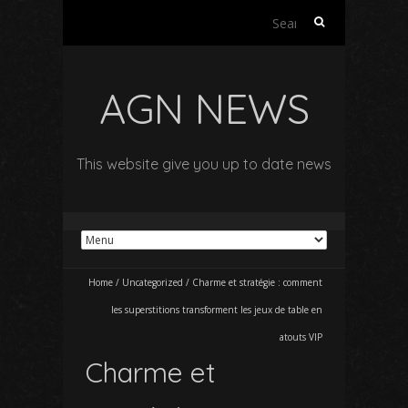
Search
for:
AGN NEWS
This website give you up to date news
Home
/
Uncategorized
/
Charme et stratégie : comment
les superstitions transforment les jeux de table en
atouts VIP
Charme et