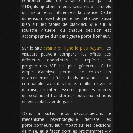
contentent plus de la seule mécanique du
RNG ; ils ajoutent à leurs sessions des rituels
qui, selon eux, influencent la chance. Cette
dimension psychologique se retrouve aussi
bien sur les tables de blackjack que sur la
roulette virtuelle, où chaque décision est
accompagnée d’un petit geste porte‑bonheur.
Sur le site
casino en ligne le plus payant
, les
visiteurs peuvent comparer les offres des
différents opérateurs et repérer les
programmes VIP les plus généreux. Cette
étape d’analyse permet de choisir un
environnement où les rituels personnels sont
compatibles avec des bonus à faible exigence
de mise, un critère essentiel pour les joueurs
qui souhaitent transformer leurs superstitions
en véritable levier de gains.
Dans la suite, nous décortiquerons le
mécanisme psychologique derrière les
porte‑bonheurs, leur impact sur les décisions
de mise, et la façon dont les programmes VIP