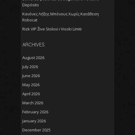
Depósito
Κανόνες Λήξης Μπόνους Χωρίς Κατάθεση
Robocat
Rizk VIP Žive Stolovi i Visoki Limiti
ARCHIVES
August 2026
July 2026
June 2026
May 2026
April 2026
March 2026
February 2026
January 2026
December 2025