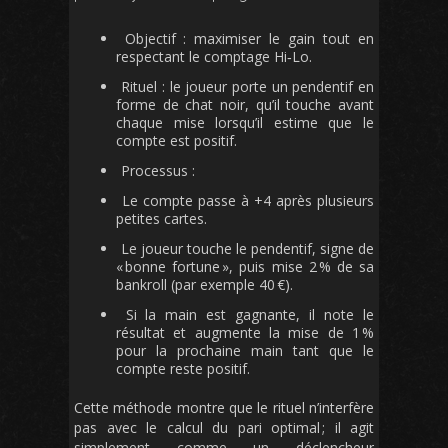
Objectif : maximiser le gain tout en
respectant le comptage Hi‑Lo.
Rituel : le joueur porte un pendentif en
forme de chat noir, qu’il touche avant
chaque mise lorsqu’il estime que le
compte est positif.
Processus :
Le compte passe à +4 après plusieurs
petites cartes.
Le joueur touche le pendentif, signe de
« bonne fortune », puis mise 2 % de sa
bankroll (par exemple 40 €).
Si la main est gagnante, il note le
résultat et augmente la mise de 1 %
pour la prochaine main tant que le
compte reste positif.
Cette méthode montre que le rituel n’interfère
pas avec le calcul du pari optimal ; il agit
simplement comme un déclencheur