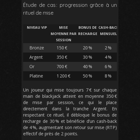
Étude de cas : progression grâce à un
rituel de mise
NIVEAU VIP
MISE
BONUS DE
CASH‑BACK
MOYENNE PAR
RECHARGE
MENSUEL
SESSION
Bronze
150 €
20 %
2 %
Argent
350 €
30 %
4 %
Or
700 €
40 %
6 %
Platine
1 200 €
50 %
8 %
Un joueur qui mise toujours 7 € sur chaque
main de blackjack atteint en moyenne 350 €
de mise par session, ce qui le place
directement dans la tranche Argent. En
respectant ce rituel, il débloque le bonus de
recharge de 30 % et bénéficie d’un cash‑back
de 4 %, augmentant son retour sur mise (RTP)
effectif de près de 2 points.