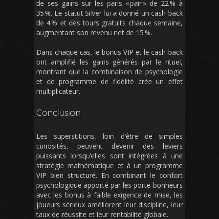
de ses gains sur les paris « pair » de 22 % à
35 %. Le statut Silver lui a donné un cash‑back
de 4 % et des tours gratuits chaque semaine,
augmentant son revenu net de 15 %.
Dans chaque cas, le bonus VIP et le cash‑back
ont amplifié les gains générés par le rituel,
montrant que la combinaison de psychologie
et de programme de fidélité crée un effet
multiplicateur.
Conclusion
Les superstitions, loin d’être de simples
curiosités, peuvent devenir des leviers
puissants lorsqu’elles sont intégrées à une
stratégie mathématique et à un programme
VIP bien structuré. En combinant le confort
psychologique apporté par les porte‑bonheurs
avec les bonus à faible exigence de mise, les
joueurs sérieux améliorent leur discipline, leur
taux de réussite et leur rentabilité globale.