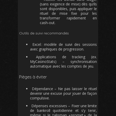
(sans exigence de mise) dès qu’ils
sont disponibles, puis appliquer le
rituel de mise fixe pour les
transformer rapidement en
cash‑out.
Outils de suivi recommandés
Excel : modèle de suivi des sessions
avec graphiques de progression.
Applications de tracking (ex.
MyCasinoStats) – synchronisation
automatique avec les comptes de jeu.
Pièges à éviter
Dépendance – Ne pas laisser le rituel
devenir une excuse pour jouer de façon
compulsive.
Dépenses excessives – Fixer une limite
de bankroll quotidienne et s’y tenir,
même si le talisman « promet » de la