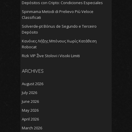
Depósitos con Cripto: Condiciones Especiales
Spinmama Metodi di Prelievo Più Veloce
Classificati
Solverde-pt Bónus de Segundo e Terceiro
Depósito
Κανόνες Λήξης Μπόνους Χωρίς Κατάθεση
Robocat
Rizk VIP Žive Stolovi i Visoki Limiti
ARCHIVES
August 2026
July 2026
June 2026
May 2026
April 2026
March 2026