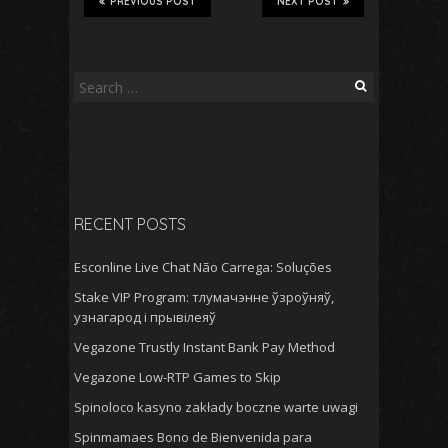
PREVIOUS POST
NEXT POST
Search
for:
RECENT POSTS
Esconline Live Chat Não Carrega: Soluções
Stake VIP Program: тлумачэнне ўзроўняў,
узнагарод і прывілеяў
Vegazone Trustly Instant Bank Pay Method
Vegazone Low-RTP Games to Skip
Spinoloco kasyno zakłady boczne warte uwagi
Spinmamaes Bono de Bienvenida para