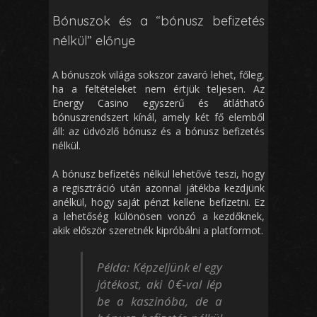
Bónuszok és a “bónusz befizetés
nélkül” előnye
A bónuszok világa sokszor zavaró lehet, főleg,
ha a feltételeket nem értjük teljesen. Az
Energy Casino egyszerű és átlátható
bónuszrendszert kínál, amely két fő elemből
áll: az üdvözlő bónusz és a bónusz befizetés
nélkül.
A bónusz befizetés nélkül lehetővé teszi, hogy
a regisztráció után azonnal játékba kezdjünk
anélkül, hogy saját pénzt kellene befizetni. Ez
a lehetőség különösen vonzó a kezdőknek,
akik először szeretnék kipróbálni a platformot.
Példa: Képzeljünk el egy
játékost, aki 0 €‑val lép
be a kaszinóba, de a