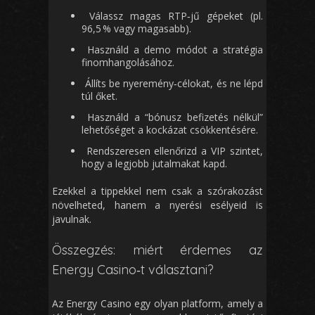
Válassz magas RTP‑jű gépeket (pl.
96,5 % vagy magasabb).
Használd a demo módot a stratégia
finomhangolásához.
Állíts be nyeremény‑célokat, és ne lépd
túl őket.
Használd a “bónusz befizetés nélkül”
lehetőséget a kockázat csökkentésére.
Rendszeresen ellenőrizd a VIP szintet,
hogy a legjobb jutalmakat kapd.
Ezekkel a tippekkel nem csak a szórakozást
növelheted, hanem a nyerési esélyeid is
javulnak.
Összegzés: miért érdemes az
Energy Casino‑t választani?
Az Energy Casino egy olyan platform, amely a