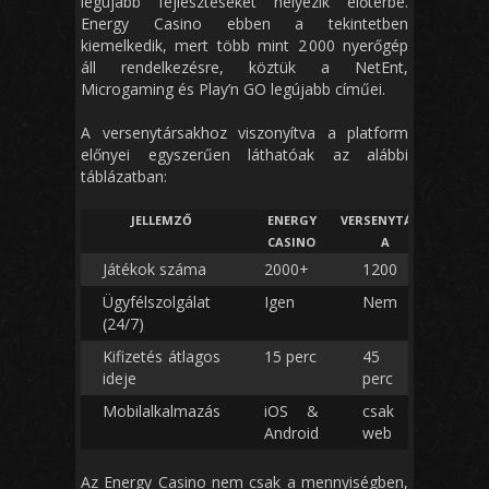
legújabb fejlesztéseket helyezik előtérbe.
Energy Casino ebben a tekintetben
kiemelkedik, mert több mint 2 000 nyerőgép
áll rendelkezésre, köztük a NetEnt,
Microgaming és Play’n GO legújabb címűei.
A versenytársakhoz viszonyítva a platform
előnyei egyszerűen láthatóak az alábbi
táblázatban:
JELLEMZŐ
ENERGY
VERSENYTÁRS
VERSENY
CASINO
A
B
Játékok száma
2000+
1200
1500
Ügyfélszolgálat
Igen
Nem
Igen
(24/7)
Kifizetés átlagos
15 perc
45
30
ideje
perc
perc
Mobilalkalmazás
iOS &
csak
iOS
Android
web
csak
Az Energy Casino nem csak a mennyiségben,