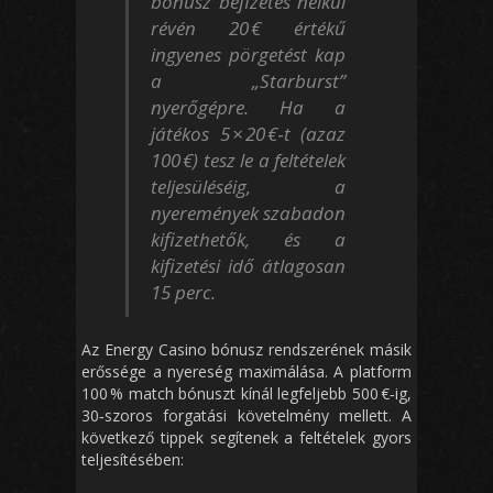
bónusz befizetés nélkül
révén 20 € értékű
ingyenes pörgetést kap
a „Starburst”
nyerőgépre. Ha a
játékos 5 × 20 €‑t (azaz
100 €) tesz le a feltételek
teljesüléséig, a
nyeremények szabadon
kifizethetők, és a
kifizetési idő átlagosan
15 perc.
Az Energy Casino bónusz rendszerének másik
erőssége a nyereség maximálása. A platform
100 % match bónuszt kínál legfeljebb 500 €‑ig,
30‑szoros forgatási követelmény mellett. A
következő tippek segítenek a feltételek gyors
teljesítésében: