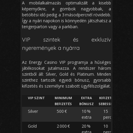
A mobilalkalmazás optimalizált a kisebb
képernyőkre, a gombok nagyobbak, a
betöltési idő pedig a 3 másodpercnél rövidebb.
Így a nyári napokon is könnyedén játszhatsz a
tengerparton vagy a parkban.
VIP szintek és exkluzív
nyeremények a nyárra
Az Energy Casino VIP programja a hűséges
játékosokat jutalmazza. A rendszer három
szintből áll: Silver, Gold és Platinum. Minden
szinthez tartozik egyedi bónusz, gyorsabb
kifizetés és személyre szabott ügyfélszolgálat.
VIP SZINT
MINIMUM
EXTRA
KIFIZETÉS
BEFIZETÉS
BÓNUSZ
SEBESSÉGE
Silver
500 €
10 %
15
extra
perc
Gold
2 000 €
20 %
10
extra
perc