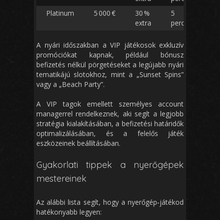
Platinum
5 000 €
30 %
5
extra
perc
A nyári időszakban a VIP játékosok exkluzív
promóciókat kapnak, például bónusz
befizetés nélkül pörgetéseket a legújabb nyári
tematikájú slotokhoz, mint a „Sunset Spins”
vagy a „Beach Party”.
A VIP tagok emellett személyes account
managerrel rendelkeznek, aki segít a legjobb
stratégia kialakításában, a befizetési határidők
optimalizálásában, és a felelős játék
eszközeinek beállításában.
Gyakorlati tippek a nyerőgépek
mestereinek
Az alábbi lista segít, hogy a nyerőgép‑játékod
hatékonyabb legyen: