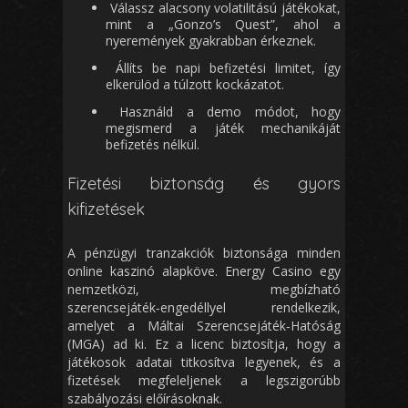
Válassz alacsony volatilitású játékokat,
mint a „Gonzo’s Quest”, ahol a
nyeremények gyakrabban érkeznek.
Állíts be napi befizetési limitet, így
elkerülöd a túlzott kockázatot.
Használd a demo módot, hogy
megismerd a játék mechanikáját
befizetés nélkül.
Fizetési biztonság és gyors
kifizetések
A pénzügyi tranzakciók biztonsága minden
online kaszinó alapköve. Energy Casino egy
nemzetközi, megbízható
szerencsejáték‑engedéllyel rendelkezik,
amelyet a Máltai Szerencsejáték‑Hatóság
(MGA) ad ki. Ez a licenc biztosítja, hogy a
játékosok adatai titkosítva legyenek, és a
fizetések megfeleljenek a legszigorúbb
szabályozási előírásoknak.