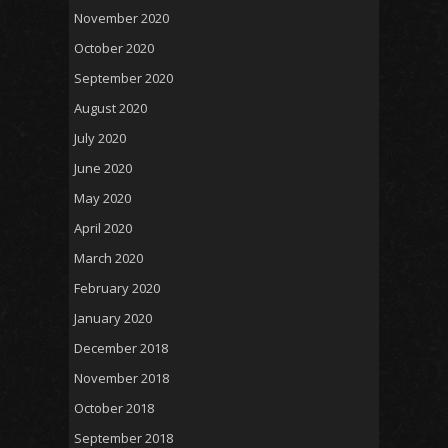
November 2020
October 2020
September 2020
August 2020
July 2020
June 2020
May 2020
April 2020
March 2020
February 2020
January 2020
December 2018
November 2018
October 2018
September 2018