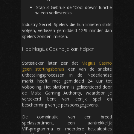
Stap 3: Gebruik de “Cool‑down” functie
na een verliesreeks.
Industry Secret: Spelers die hun limieten strikt
volgen, verliezen gemiddeld 12 % minder dan
spelers zonder limieten.
Hoe Magius Casino je kan helpen
Statistieken laten zien dat
Magius Casino
geen stortingsbonus
een van de snelste
uitbetalingsprocessen in de Nederlandse
markt heeft, met gemiddeld 24 uur tot
voltooiing. Het platform is gelicentieerd door
de Malta Gaming Authority, waardoor je
verzekerd bent van eerlijk spel en
bescherming van je persoonsgegevens.
De combinatie van een breed
spelassortiment, een aantrekkelijk
VIP‑programma en meerdere betaalopties