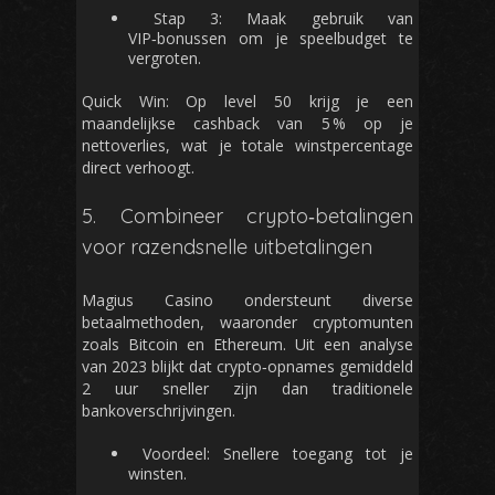
Stap 3: Maak gebruik van
VIP‑bonussen om je speelbudget te
vergroten.
Quick Win: Op level 50 krijg je een
maandelijkse cashback van 5 % op je
nettoverlies, wat je totale winstpercentage
direct verhoogt.
5. Combineer crypto‑betalingen
voor razendsnelle uitbetalingen
Magius Casino ondersteunt diverse
betaalmethoden, waaronder cryptomunten
zoals Bitcoin en Ethereum. Uit een analyse
van 2023 blijkt dat crypto‑opnames gemiddeld
2 uur sneller zijn dan traditionele
bankoverschrijvingen.
Voordeel: Snellere toegang tot je
winsten.