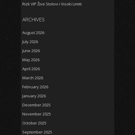
Rizk VIP Žive Stolovi i Visoki Limiti
ARCHIVES
August 2026
July 2026
June 2026
May 2026
April 2026
March 2026
February 2026
January 2026
December 2025
November 2025
October 2025
September 2025