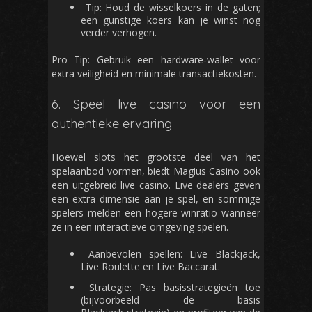
Tip: Houd de wisselkoers in de gaten;
een gunstige koers kan je winst nog
verder verhogen.
Pro Tip: Gebruik een hardware‑wallet voor
extra veiligheid en minimale transactiekosten.
6. Speel live casino voor een
authentieke ervaring
Hoewel slots het grootste deel van het
spelaanbod vormen, biedt Magius Casino ook
een uitgebreid live casino. Live dealers geven
een extra dimensie aan je spel, en sommige
spelers melden een hogere winratio wanneer
ze in een interactieve omgeving spelen.
Aanbevolen spellen: Live Blackjack,
Live Roulette en Live Baccarat.
Strategie: Pas basisstrategieën toe
(bijvoorbeeld de basis