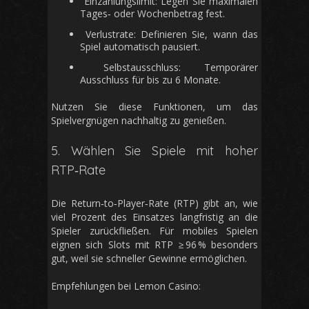
Einzahlungslimit: Legen Sie maximalen
Tages‑ oder Wochenbetrag fest.
Verlustrate: Definieren Sie, wann das
Spiel automatisch pausiert.
Selbstausschluss: Temporärer
Ausschluss für bis zu 6 Monate.
Nutzen Sie diese Funktionen, um das
Spielvergnügen nachhaltig zu genießen.
5. Wählen Sie Spiele mit hoher
RTP‑Rate
Die Return‑to‑Player‑Rate (RTP) gibt an, wie
viel Prozent des Einsatzes langfristig an die
Spieler zurückfließen. Für mobiles Spielen
eignen sich Slots mit RTP ≥ 96 % besonders
gut, weil sie schneller Gewinne ermöglichen.
Empfehlungen bei Lemon Casino: