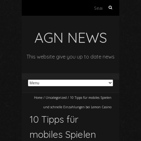
Search
for:
AGN NEWS
This website give you up to date news
Home
/
Uncategorized
/
10 Tipps für mobiles Spielen
und schnelle Einzahlungen bei Lemon Casino
10 Tipps für
mobiles Spielen