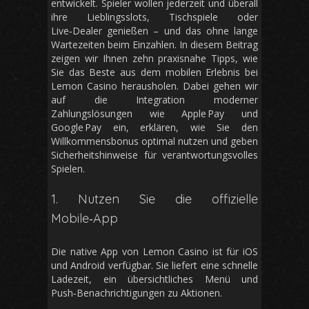
entwickelt. Spieler wollen jederzeit und überall
ihre Lieblingsslots, Tischspiele oder
Live‑Dealer genießen – und das ohne lange
Wartezeiten beim Einzahlen. In diesem Beitrag
zeigen wir Ihnen zehn praxisnahe Tipps, wie
Sie das Beste aus dem mobilen Erlebnis bei
Lemon Casino herausholen. Dabei gehen wir
auf die Integration moderner
Zahlungslösungen wie Apple Pay und
Google Pay ein, erklären, wie Sie den
Willkommensbonus optimal nutzen und geben
Sicherheitshinweise für verantwortungsvolles
Spielen.
1. Nutzen Sie die offizielle
Mobile‑App
Die native App von Lemon Casino ist für iOS
und Android verfügbar. Sie liefert eine schnelle
Ladezeit, ein übersichtliches Menü und
Push‑Benachrichtigungen zu Aktionen.