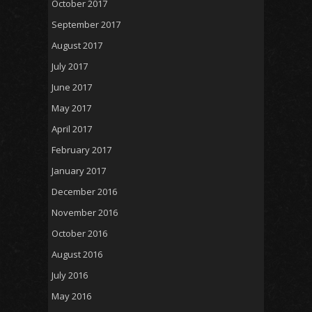
October 2017
September 2017
August 2017
July 2017
June 2017
May 2017
April 2017
February 2017
January 2017
December 2016
November 2016
October 2016
August 2016
July 2016
May 2016