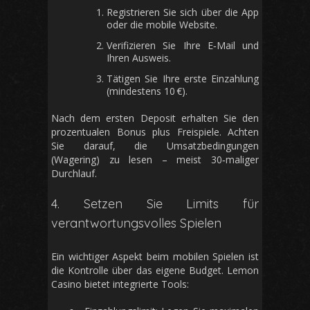
Registrieren Sie sich über die App
oder die mobile Website.
Verifizieren Sie Ihre E‑Mail und
Ihren Ausweis.
Tätigen Sie Ihre erste Einzahlung
(mindestens 10 €).
Nach dem ersten Deposit erhalten Sie den
prozentualen Bonus plus Freispiele. Achten
Sie darauf, die Umsatzbedingungen
(Wagering) zu lesen – meist 30‑maliger
Durchlauf.
4. Setzen Sie Limits für
verantwortungsvolles Spielen
Ein wichtiger Aspekt beim mobilen Spielen ist
die Kontrolle über das eigene Budget. Lemon
Casino bietet integrierte Tools: