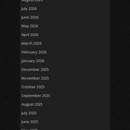
July 2026
June 2026
May 2026
April 2026
March 2026
February 2026
January 2026
December 2025
November 2025
October 2025
September 2025
August 2025
July 2025
June 2025