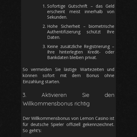
Sofortige Gutschrift – das Geld
erscheint meist innerhalb von
Sekunden.
Hohe Sicherheit – biometrische
Authentifizierung schützt Ihre
Daten.
Keine zusätzliche Registrierung –
Ihre hinterlegten Kredit‑ oder
Bankdaten bleiben privat.
So vermeiden Sie lästige Wartezeiten und
können sofort mit dem Bonus ohne
Einzahlung starten.
3. Aktivieren Sie den
Willkommensbonus richtig
Der Willkommensbonus von Lemon Casino ist
für deutsche Spieler offiziell gekennzeichnet.
So geht’s: