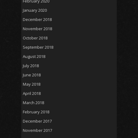
February 2020
January 2020
December 2018
November 2018
October 2018
September 2018
August 2018
July 2018
June 2018
May 2018
April 2018
March 2018
February 2018
December 2017
November 2017