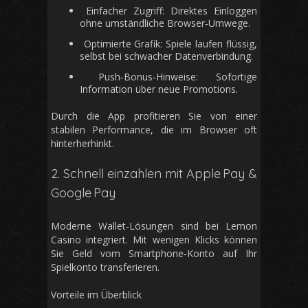
Einfacher Zugriff: Direktes Einloggen
ohne umständliche Browser‑Umwege.
Optimierte Grafik: Spiele laufen flüssig,
selbst bei schwacher Datenverbindung.
Push‑Bonus‑Hinweise: Sofortige
Information über neue Promotions.
Durch die App profitieren Sie von einer
stabilen Performance, die im Browser oft
hinterherhinkt.
2. Schnell einzahlen mit Apple Pay &
Google Pay
Moderne Wallet‑Lösungen sind bei Lemon
Casino integriert. Mit wenigen Klicks können
Sie Geld vom Smartphone‑Konto auf Ihr
Spielkonto transferieren.
Vorteile im Überblick