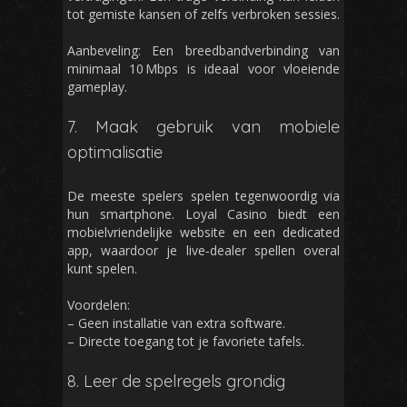
tot gemiste kansen of zelfs verbroken sessies.
Aanbeveling: Een breedbandverbinding van
minimaal 10 Mbps is ideaal voor vloeiende
gameplay.
7. Maak gebruik van mobiele
optimalisatie
De meeste spelers spelen tegenwoordig via
hun smartphone. Loyal Casino biedt een
mobielvriendelijke website en een dedicated
app, waardoor je live‑dealer spellen overal
kunt spelen.
Voordelen:
– Geen installatie van extra software.
– Directe toegang tot je favoriete tafels.
8. Leer de spelregels grondig