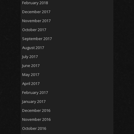
February 2018
December 2017
November 2017
October 2017
September 2017
August 2017
July 2017
June 2017
May 2017
April 2017
February 2017
January 2017
December 2016
November 2016
October 2016