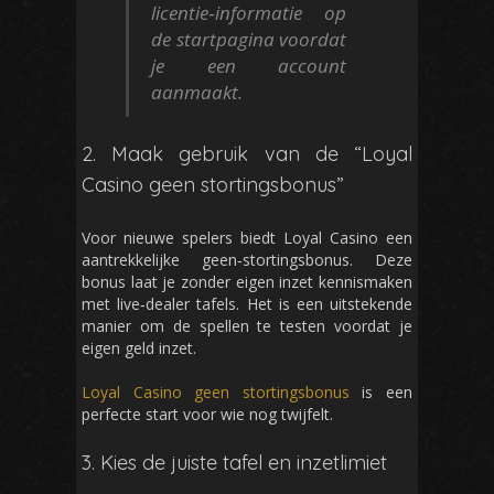
licentie‑informatie op
de startpagina voordat
je een account
aanmaakt.
2. Maak gebruik van de “Loyal
Casino geen stortingsbonus”
Voor nieuwe spelers biedt Loyal Casino een
aantrekkelijke geen‑stortingsbonus. Deze
bonus laat je zonder eigen inzet kennismaken
met live‑dealer tafels. Het is een uitstekende
manier om de spellen te testen voordat je
eigen geld inzet.
Loyal Casino geen stortingsbonus
is een
perfecte start voor wie nog twijfelt.
3. Kies de juiste tafel en inzetlimiet