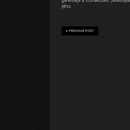
garantálja a szórakozást. Javasoljuk
játsz.
PREVIOUS POST