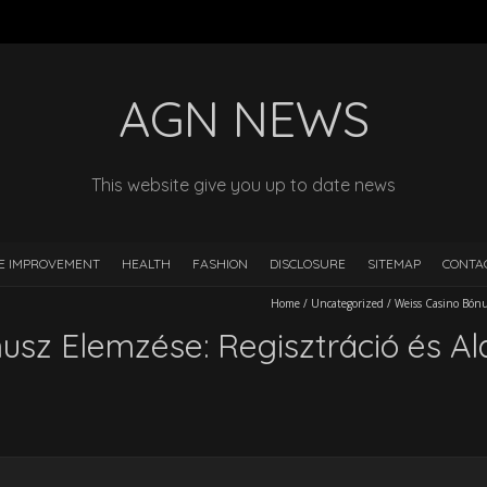
AGN NEWS
This website give you up to date news
E IMPROVEMENT
HEALTH
FASHION
DISCLOSURE
SITEMAP
CONTA
Home
/
Uncategorized
/
Weiss Casino Bónus
usz Elemzése: Regisztráció és A