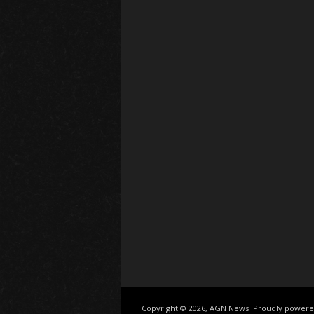
Copyright © 2026, AGN News. Proudly power