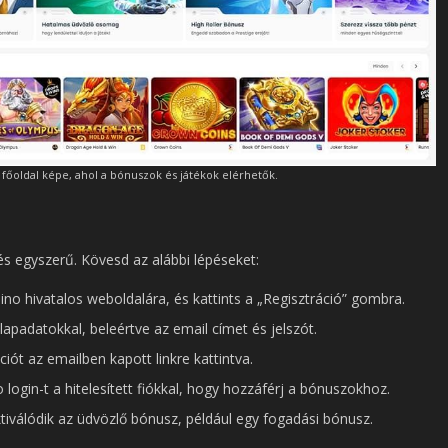
 főoldal képe, ahol a bónuszok és játékok elérhetők.
és egyszerű. Kövesd az alábbi lépéseket:
ino hivatalos weboldalára, és kattints a „Regisztráció” gombra.
alapadatokkal, beleértve az email címet és jelszót.
ciót az emailben kapott linkre kattintva.
 login-t a hitelesített fiókkal, hogy hozzáférj a bónuszokhoz.
ktiválódik az üdvözlő bónusz, például egy fogadási bónusz.