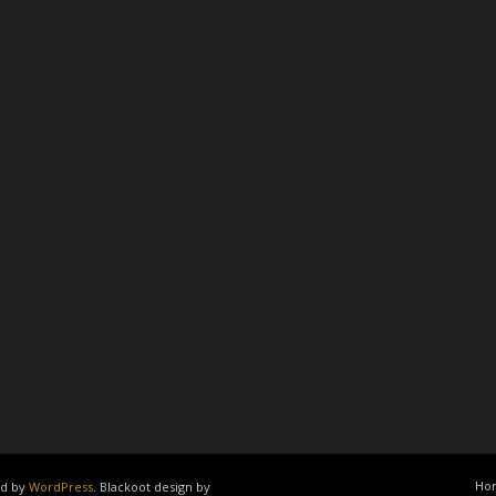
Ho
ed by
WordPress
. Blackoot design by