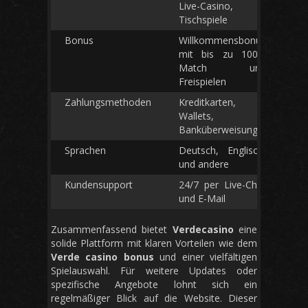
Live-Casino,
Tischspiele
Bonus
Willkommensbonus
mit bis zu 100%
Match und
Freispielen
Zahlungsmethoden
Kreditkarten, E-
Wallets,
Banküberweisung
Sprachen
Deutsch, Englisch,
und andere
Kundensupport
24/7 per Live-Chat
und E-Mail
Zusammenfassend bietet
Verdecasino
eine
solide Plattform mit klaren Vorteilen wie dem
Verde casino bonus
und einer vielfältigen
Spielauswahl. Für weitere Updates oder
spezifische Angebote lohnt sich ein
regelmäßiger Blick auf die Website. Dieser