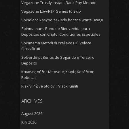
Vegazone Trustly Instant Bank Pay Method
Vegazone Low-RTP Games to Skip
Spinoloco kasyno zakłady boczne warte uwagi
Spinmamaes Bono de Bienvenida para
Depósitos con Cripto: Condiciones Especiales
Spinmama Metodi di Prelievo Più Veloce
Classificati
Solverde-pt Bónus de Segundo e Terceiro
Depósito
Κανόνες Λήξης Μπόνους Χωρίς Κατάθεση
Robocat
Rizk VIP Žive Stolovi i Visoki Limiti
ARCHIVES
August 2026
July 2026