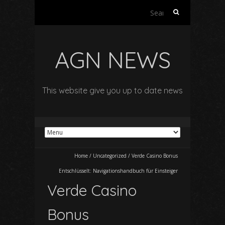
Search
for:
AGN NEWS
This website give you up to date news
Home
/
Uncategorized
/
Verde Casino Bonus
Entschlüsselt: Navigationshandbuch für Einsteiger
Verde Casino
Bonus