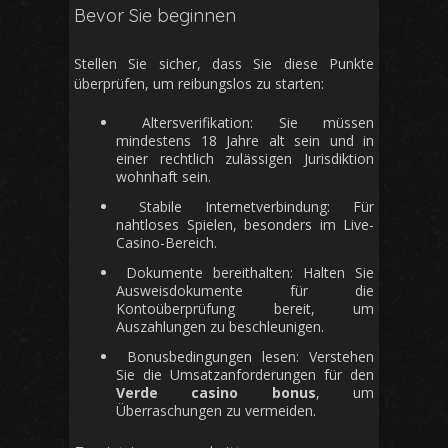
Bevor Sie beginnen
Stellen Sie sicher, dass Sie diese Punkte
überprüfen, um reibungslos zu starten:
Altersverifikation: Sie müssen
mindestens 18 Jahre alt sein und in
einer rechtlich zulässigen Jurisdiktion
wohnhaft sein.
Stabile Internetverbindung: Für
nahtloses Spielen, besonders im Live-
Casino-Bereich.
Dokumente bereithalten: Halten Sie
Ausweisdokumente für die
Kontoüberprüfung bereit, um
Auszahlungen zu beschleunigen.
Bonusbedingungen lesen: Verstehen
Sie die Umsatzanforderungen für den
Verde casino bonus
, um
Überraschungen zu vermeiden.