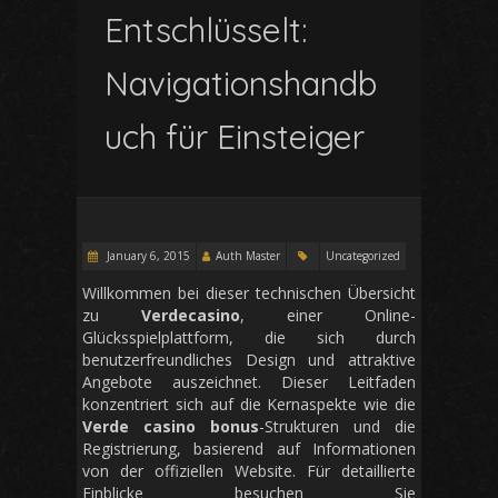
Entschlüsselt:
Navigationshandb
uch für Einsteiger
January 6, 2015
Auth Master
Uncategorized
Willkommen bei dieser technischen Übersicht
zu
Verdecasino
, einer Online-
Glücksspielplattform, die sich durch
benutzerfreundliches Design und attraktive
Angebote auszeichnet. Dieser Leitfaden
konzentriert sich auf die Kernaspekte wie die
Verde casino bonus
-Strukturen und die
Registrierung, basierend auf Informationen
von der offiziellen Website. Für detaillierte
Einblicke besuchen Sie