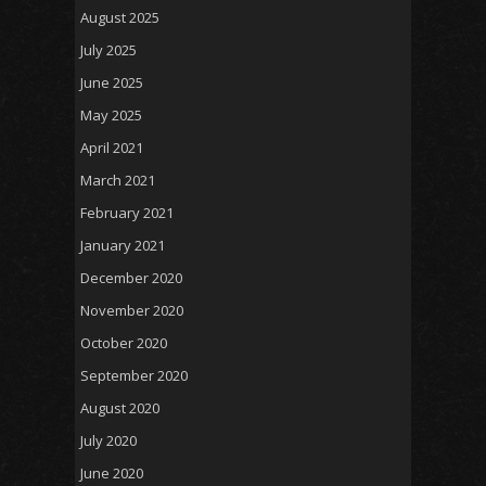
August 2025
July 2025
June 2025
May 2025
April 2021
March 2021
February 2021
January 2021
December 2020
November 2020
October 2020
September 2020
August 2020
July 2020
June 2020