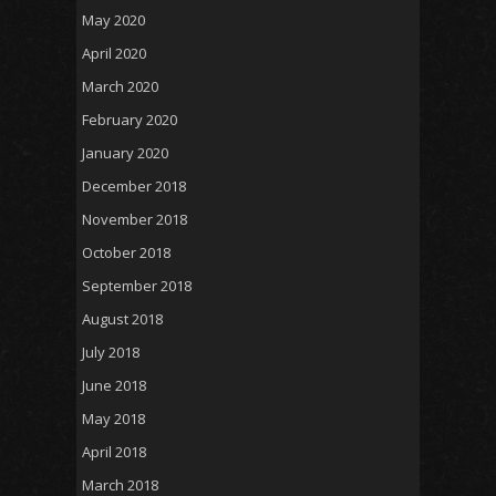
May 2020
April 2020
March 2020
February 2020
January 2020
December 2018
November 2018
October 2018
September 2018
August 2018
July 2018
June 2018
May 2018
April 2018
March 2018