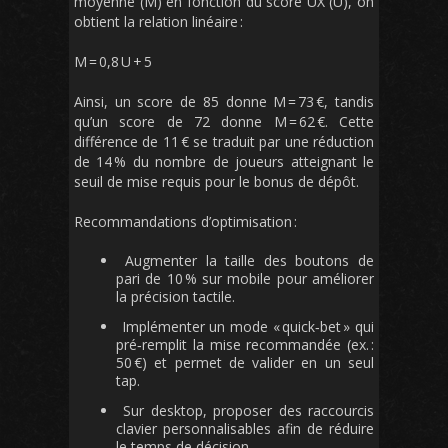
moyenne (M) en fonction du score UX (U), on
obtient la relation linéaire :
M = 0,8 U + 5
Ainsi, un score de 85 donne M = 73 €, tandis
qu’un score de 72 donne M = 62 €. Cette
différence de 11 € se traduit par une réduction
de 14 % du nombre de joueurs atteignant le
seuil de mise requis pour le bonus de dépôt.
Recommandations d’optimisation :
Augmenter la taille des boutons de
pari de 10 % sur mobile pour améliorer
la précision tactile.
Implémenter un mode « quick‑bet » qui
pré‑remplit la mise recommandée (ex. :
50 €) et permet de valider en un seul
tap.
Sur desktop, proposer des raccourcis
clavier personnalisables afin de réduire
le temps de décision.