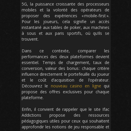
5G, la puissance croissante des processeurs
mobiles et la volonté des opérateurs de
proposer des expériences « mobile‑first ».
Pour les joueurs, cela signifie un accès
instantané aux tables de poker, aux machines
à sous et aux paris sportifs, où qu’ils se
trouvent.
Dans ce contexte, comparer les
performances des deux plateformes devient
essentiel. Temps de chargement, taux de
conversion, valeur des bonus : chaque critère
influence directement le portefeuille du joueur
et le coût d’acquisition de l’opérateur.
Découvrez le
nouveau casino en ligne
qui
propose des offres exclusives pour chaque
plateforme.
Enfin, il convient de rappeler que le site Ifac
Addictions propose des ressources
pédagogiques utiles pour ceux qui souhaitent
approfondir les notions de jeu responsable et