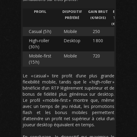
PROFIL
DISPOSITIF
GAIN BRUT
BONUS
T
PRÉFÉRÉ
(€/MOIS)
TOTAL
(H/
(€/MOIS)
Casual (5 h)
Mobile
250
45
High‑roller
Desktop
1 800
210
(30 h)
Mobile‑first
Mobile
720
110
(15 h)
Le « casual » tire profit d’une plus grande
flexibilité mobile, tandis que le « high‑roller »
bénéficie d’un RTP légèrement supérieur et de
bonus de fidélité plus généreux sur desktop.
Le profil « mobile‑first » montre que, même
avec un temps de jeu réduit, les promotions
flash et les bonus mobiles permettent
d’atteindre un profit net supérieur à celui d’un
joueur desktop équivalent en temps.
En conclusion, le dispositif qui maximise le