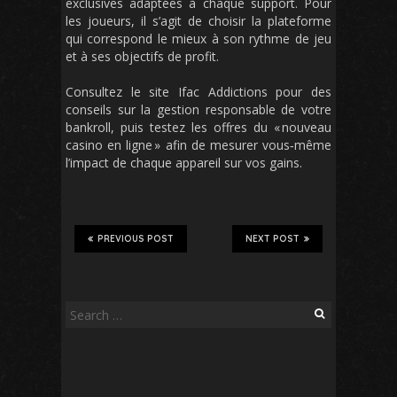
exclusives adaptées à chaque support. Pour
les joueurs, il s’agit de choisir la plateforme
qui correspond le mieux à son rythme de jeu
et à ses objectifs de profit.
Consultez le site Ifac Addictions pour des
conseils sur la gestion responsable de votre
bankroll, puis testez les offres du « nouveau
casino en ligne » afin de mesurer vous‑même
l’impact de chaque appareil sur vos gains.
PREVIOUS POST
NEXT POST
Search
for: