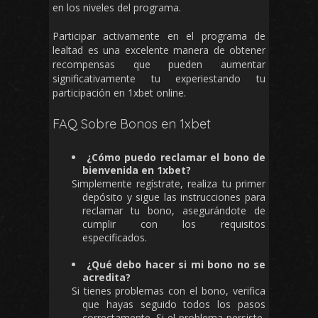
en los niveles del programa.
Participar activamente en el programa de
lealtad es una excelente manera de obtener
recompensas que pueden aumentar
significativamente tu experiestando tu
participación en 1xbet online.
FAQ Sobre Bonos en 1xbet
¿Cómo puedo reclamar el bono de
bienvenida en 1xbet?
Simplemente regístrate, realiza tu primer
depósito y sigue las instrucciones para
reclamar tu bono, asegurándote de
cumplir con los requisitos
especificados.
¿Qué debo hacer si mi bono no se
acredita?
Si tienes problemas con el bono, verifica
que hayas seguido todos los pasos
correctamente. Si el problema persiste,