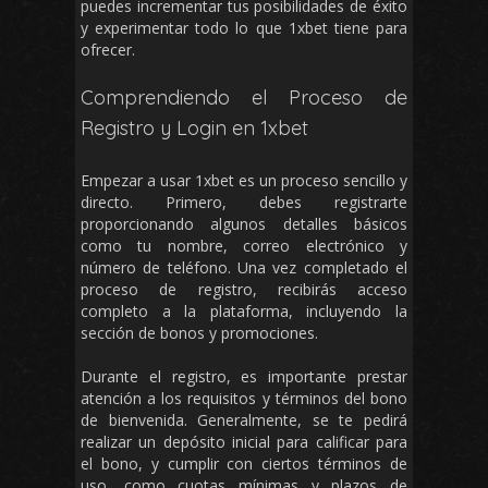
puedes incrementar tus posibilidades de éxito
y experimentar todo lo que 1xbet tiene para
ofrecer.
Comprendiendo el Proceso de
Registro y Login en 1xbet
Empezar a usar 1xbet es un proceso sencillo y
directo. Primero, debes registrarte
proporcionando algunos detalles básicos
como tu nombre, correo electrónico y
número de teléfono. Una vez completado el
proceso de registro, recibirás acceso
completo a la plataforma, incluyendo la
sección de bonos y promociones.
Durante el registro, es importante prestar
atención a los requisitos y términos del bono
de bienvenida. Generalmente, se te pedirá
realizar un depósito inicial para calificar para
el bono, y cumplir con ciertos términos de
uso, como cuotas mínimas y plazos de