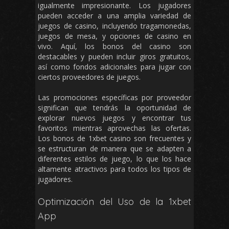
igualmente impresionante. Los jugadores
pueden acceder a una amplia variedad de
juegos de casino, incluyendo tragamonedas,
juegos de mesa, y opciones de casino en
vivo. Aquí, los bonos del casino son
destacables y pueden incluir giros gratuitos,
así como fondos adicionales para jugar con
ciertos proveedores de juegos.
Las promociones específicas por proveedor
significan que tendrás la oportunidad de
explorar nuevos juegos y encontrar tus
favoritos mientras aprovechas las ofertas.
Los bonos de 1xbet casino son frecuentes y
se estructuran de manera que se adapten a
diferentes estilos de juego, lo que los hace
altamente atractivos para todos los tipos de
jugadores.
Optimización del Uso de la 1xbet
App