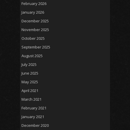
February 2026
January 2026
December 2025
November 2025
October 2025
September 2025
August 2025
July 2025
June 2025
May 2025
April 2021
March 2021
February 2021
January 2021
December 2020