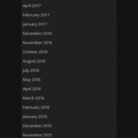
April 2017
February 2017
January 2017
December 2016
November 2016
October 2016
August 2016
July 2016
May 2016
April 2016
March 2016
February 2016
January 2016
December 2015
November 2015