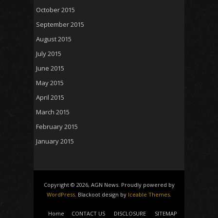
October 2015
September 2015
August 2015
July 2015
June 2015
May 2015
April 2015
March 2015
February 2015
January 2015
Copyright © 2026, AGN News. Proudly powered by
WordPress
. Blackoot design by
Iceable Themes
.
Home
CONTACT US
DISCLOSURE
SITEMAP