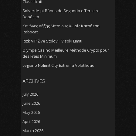
Classificati
Solverde-pt Bónus de Segundo e Terceiro
Depósito
Κανόνες Λήξης Μπόνους Χωρίς Κατάθεση
Robocat
Rizk VIP Žive Stolovi i Visoki Limiti
Olympe Casino Meilleure Méthode Crypto pour
des Frais Minimum
Legiano Nolimit City Extrema Volatilidad
ARCHIVES
July 2026
June 2026
May 2026
April 2026
March 2026