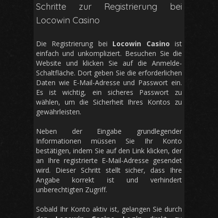
Schritte zur Registrierung bei
Locowin Casino
Die Registrierung bei
Locowin Casino
ist
einfach und unkompliziert. Besuchen Sie die
Website und klicken Sie auf die Anmelde-
Schaltfläche. Dort geben Sie die erforderlichen
Daten wie E-Mail-Adresse und Passwort ein.
Es ist wichtig, ein sicheres Passwort zu
wählen, um die Sicherheit Ihres Kontos zu
gewährleisten.
Neben der Eingabe grundlegender
Informationen müssen Sie Ihr Konto
bestätigen, indem Sie auf den Link klicken, der
an Ihre registrierte E-Mail-Adresse gesendet
wird. Dieser Schritt stellt sicher, dass Ihre
Angabe korrekt ist und verhindert
unberechtigten Zugriff.
Sobald Ihr Konto aktiv ist, gelangen Sie durch