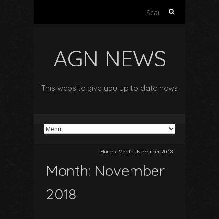
Search
for:
AGN NEWS
This website give you up to date news
Home
/
Month:
November 2018
Month:
November
2018