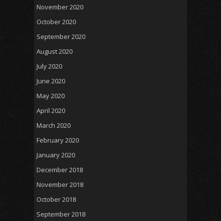
November 2020
October 2020
September 2020
August 2020
July 2020
June 2020
May 2020
April 2020
March 2020
February 2020
January 2020
December 2018
November 2018
October 2018
September 2018