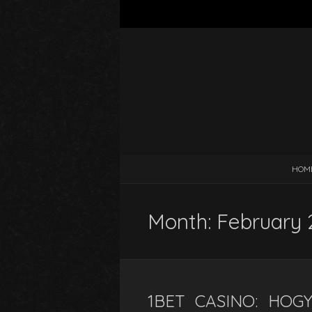
HOM
Month:
February 
1BET CASINO: HOG