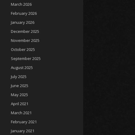
March 2026
February 2026
January 2026
December 2025
November 2025
October 2025
September 2025
August 2025
July 2025
June 2025
May 2025
April 2021
March 2021
February 2021
January 2021