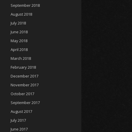
September 2018
August 2018
July 2018
June 2018
May 2018
April 2018
March 2018
February 2018
December 2017
November 2017
October 2017
September 2017
August 2017
July 2017
June 2017