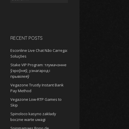
for:
RECENT POSTS
Esconline Live Chat Não Carrega:
Soluções
Stake VIP Program: тлумачэнне
ўзроўняў, узнагарод і
прывілеяў
Vegazone Trustly Instant Bank
Pay Method
Vegazone Low-RTP Games to
Skip
Spinoloco kasyno zakłady
boczne warte uwagi
Spinmamaes Bono de