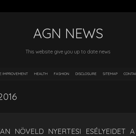
AGN NEWS
This website give you up to date news
E IMPROVEMENT
HEALTH
FASHION
DISCLOSURE
SITEMAP
CONTA
2016
YAN NÖVELD NYERTESI ESÉLYEIDET A