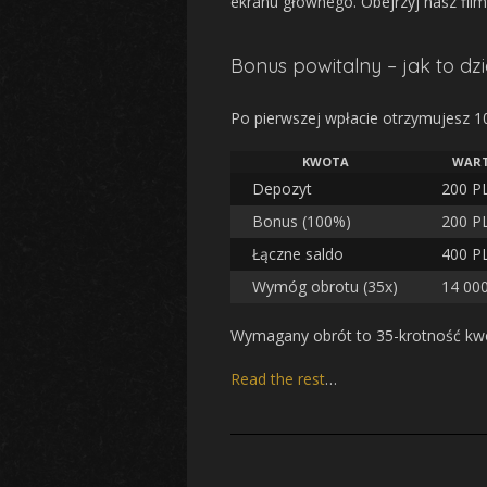
ekranu głównego. Obejrzyj nasz film
Bonus powitalny – jak to dzi
Po pierwszej wpłacie otrzymujesz 
KWOTA
WAR
Depozyt
200 P
Bonus (100%)
200 P
Łączne saldo
400 P
Wymóg obrotu (35x)
14 00
Wymagany obrót to 35-krotność kwo
Read the rest
…