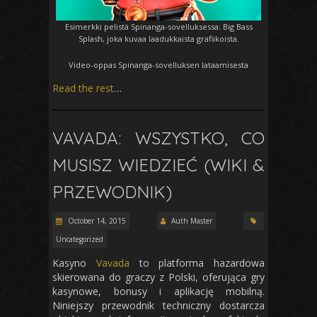
Esimerkki pelistä Spinanga-sovelluksessa: Big Bass
Splash, joka kuvaa laadukkaista grafiikoista.
Video-oppas Spinanga-sovelluksen lataamisesta
Read the rest
…
VAVADA: WSZYSTKO, CO
MUSISZ WIEDZIEĆ (WIKI &
PRZEWODNIK)
October 14, 2015
Auth Master
Uncategorized
Kasyno
Vavada
to platforma hazardowa
skierowana do graczy z Polski, oferująca gry
kasynowe, bonusy i aplikację mobilną.
Niniejszy przewodnik techniczny dostarcza