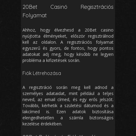
20Bet Casinó Regisztrációs
Folyamat
Ahhoz, hogy élvezhesd a 20Bet casino
nyújtotta élményeket, először regisztrálnod
kell az oldalon. A regisztrációs folyamat
egyszerű és gyors, de fontos, hogy pontos
adatokat adj meg, hogy később ne legyen
probléma a kifizetések során.
Fiók Létrehozása
A regisztráció során meg kell adnod a
személyes adataidat, mint például a teljes
neved, az email címed, és egy erős jelszót.
További, kérhetik a születési dátumod és a
lakcímed is. Ezen adatok biztosítása
elengedhetetlen a számla biztonságos
kezelése érdekében.