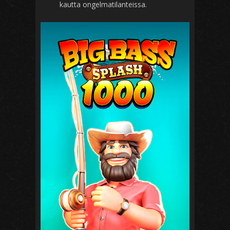
kautta ongelmatilanteissa.