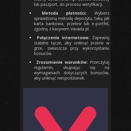
lub paszport, do procesu weryfikacji.
Metoda płatności:
Wybierz
sprawdzoną metodę depozytu, taką jak
karta bankowa, przelew lub e-portfel,
zgodną z kasynem Vavada pl.
Połączenie internetowe:
Zapewnij
stabilne łącze, aby uniknąć przerw w
grze, zwłaszcza przy wykorzystaniu
bonusów.
Zrozumienie warunków:
Przeczytaj
regulamin, skupiając się na
wymaganiach dotyczących bonusów,
aby uniknąć niespodzianek.