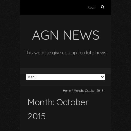
Search
for:
AGN NEWS
This website give you up to date news
Home
/
Month:
October 2015
Month:
October
2015