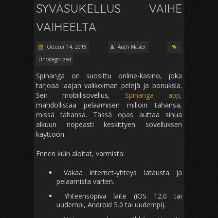
SYVÄSUKELLUS VAIHE
VAIHEELTA
October 14, 2015
Auth Master
Uncategorized
Spinanga on suosittu online-kasino, joka
tarjoaa laajan valikoiman pelejä ja bonuksia.
Sen mobiilisovellus,
Spinanga app
,
mahdollistaa pelaamisen milloin tahansa,
missä tahansa. Tässä opas auttaa sinua
alkuun nopeasti keskittyen sovelluksen
käyttöön.
Ennen kuin aloitat, varmista:
Vakaa internet-yhteys latausta ja
pelaamista varten.
Yhteensopiva laite (iOS 12.0 tai
uudempi, Android 5.0 tai uudempi).