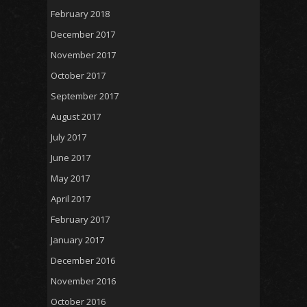
February 2018
December 2017
November 2017
October 2017
September 2017
August 2017
July 2017
June 2017
May 2017
April 2017
February 2017
January 2017
December 2016
November 2016
October 2016