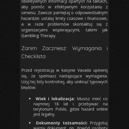
obiektywnych informacji opartych na faktach,
aby pomóc w efektywnym korzystaniu z
serwisu. Zawsze pamiętaj o odpowiedzialnym
hazardzie: ustalaj limity czasowe i finansowe,
a w razie problemów skontaktuj się z
organizacjami wspierającymi, takimi jak
Gambling Therapy.
Zanim Zaczniesz: Wymagania i
Checklista
Przed rejestracją w kasynie Vavada upewnij
się, że spełniasz następujące wymagania.
Użyj tej listy kontrolnej, aby uniknąć typowych
błędów:
Wiek i lokalizacja:
Musisz mieć co
najmniej 18 lat i przebywać na
terytorium Polski, gdzie hazard online
jest legalny.
Dokumenty tożsamości:
Przygotuj
ważny dokument, np. dowód osobisty