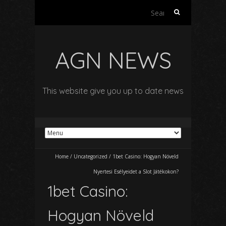
Search
for:
AGN NEWS
This website give you up to date news
Home
/
Uncategorized
/
1bet Casino: Hogyan Növeld
Nyertesi Esélyeidet a Slot Játékokon?
1bet Casino:
Hogyan Növeld