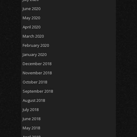
June 2020
May 2020
April 2020
March 2020
February 2020
January 2020
December 2018
November 2018
October 2018
September 2018
August 2018
July 2018
June 2018
May 2018