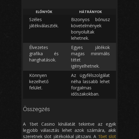
ELŐNYÖK
HÁTRÁNYOK
Széles
Bizonyos bónusz
játékválaszték.
követelmények
bonyolultak
lehetnek.
Élvezetes
Egyes játékok
grafika és
magas minimális
hanghatások.
tétet
igényelhetnek.
Könnyen
Az ügyfélszolgálat
kezelhető
néha lassabb lehet
felület.
forgalmas
időszakokban.
Összegzés
A 1bet Casino kínálatát tekintve az egyik
legjobb választás lehet azok számára, akik
szeretnek slot játékokkal játszani. A
1bet slot