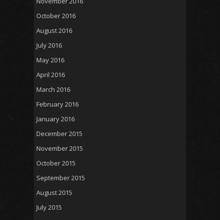
November 2016
October 2016
August 2016
July 2016
May 2016
April 2016
March 2016
February 2016
January 2016
December 2015
November 2015
October 2015
September 2015
August 2015
July 2015