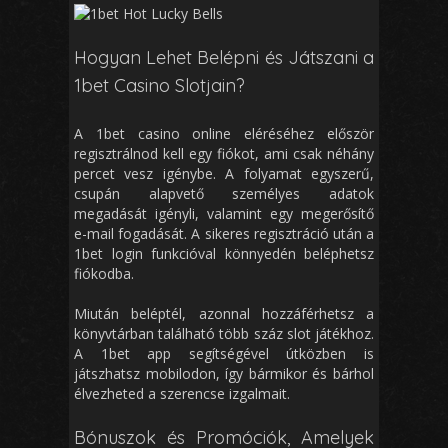
Hogyan Lehet Belépni és Játszani a
1bet Casino Slotjain?
A 1bet casino online eléréséhez először
regisztrálnod kell egy fiókot, ami csak néhány
percet vesz igénybe. A folyamat egyszerű,
csupán alapvető személyes adatok
megadását igényli, valamint egy megerősítő
e-mail fogadását. A sikeres regisztráció után a
1bet login funkcióval könnyedén beléphetsz
fiókodba.
Miután beléptél, azonnal hozzáférhetsz a
könyvtárban található több száz slot játékhoz.
A 1bet app segítségével útközben is
játszhatsz mobilodon, így bármikor és bárhol
élvezheted a szerencse izgalmait.
Bónuszok és Promóciók, Amelyek