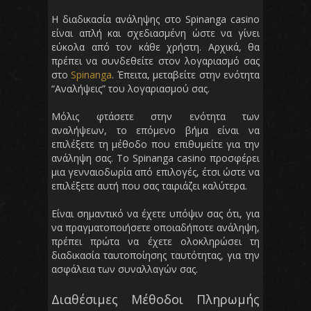
Η διαδικασία ανάληψης στο Spinanga casino
είναι απλή και σχεδιασμένη ώστε να γίνει
εύκολα από τον κάθε χρήστη. Αρχικά, θα
πρέπει να συνδεθείτε στον λογαριασμό σας
στο
Spinanga
. Έπειτα, μεταβείτε στην ενότητα
“Αναλήψεις” του λογαριασμού σας.
Μόλις φτάσετε στην ενότητα των
αναλήψεων, το επόμενο βήμα είναι να
επιλέξετε τη μέθοδο που επιθυμείτε για την
ανάληψη σας. Το Spinanga casino προσφέρει
μια γενναιοδωρία από επιλογές, έτσι ώστε να
επιλέξετε αυτή που σας ταιριάζει καλύτερα.
Είναι σημαντικό να έχετε υπόψιν σας ότι, για
να πραγματοποιήσετε οποιαδήποτε ανάληψη,
πρέπει πρώτα να έχετε ολοκληρώσει τη
διαδικασία ταυτοποίησης ταυτότητας, για την
ασφάλεια των συναλλαγών σας.
Διαθέσιμες Μέθοδοι Πληρωμής