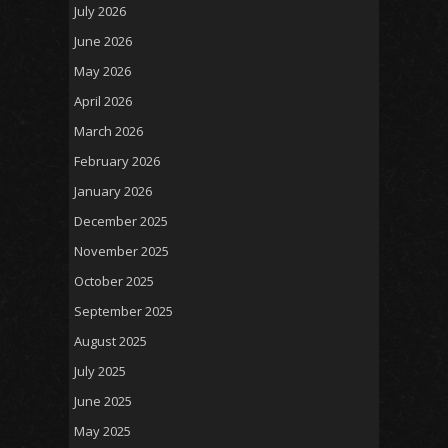
July 2026
June 2026
May 2026
April 2026
March 2026
February 2026
January 2026
December 2025
November 2025
October 2025
September 2025
August 2025
July 2025
June 2025
May 2025