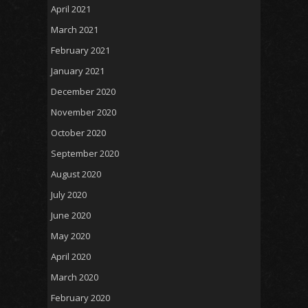
April 2021
March 2021
February 2021
January 2021
December 2020
November 2020
October 2020
September 2020
August 2020
July 2020
June 2020
May 2020
April 2020
March 2020
February 2020