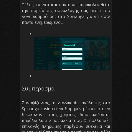
Τέλος, συνιστάται πάντα να παρακολουθείτε
την πορεία της συναλλαγής σας μέσω του
λογαριασμού σας στο Spinanga για να είστε
πάντα ενημερωμένοι.
Συμπέρασμα
Συνοψίζοντας, η διαδικασία ανάληψης στο
Spinanga casino είναι δομημένη έτσι ώστε να
διευκολύνει τους χρήστες, διασφαλίζοντας
παράλληλα την ασφάλειά τους. Οι πολλαπλές
επιλογές πληρωμής παρέχουν ευελιξία και