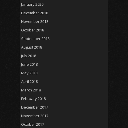
January 2020
December 2018
November 2018
October 2018
September 2018
August 2018
July 2018
June 2018
May 2018
April 2018
March 2018
February 2018
December 2017
November 2017
October 2017