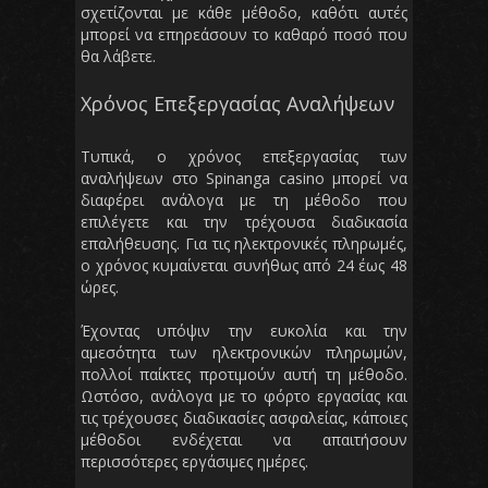
σχετίζονται με κάθε μέθοδο, καθότι αυτές
μπορεί να επηρεάσουν το καθαρό ποσό που
θα λάβετε.
Χρόνος Επεξεργασίας Αναλήψεων
Τυπικά, ο χρόνος επεξεργασίας των
αναλήψεων στο Spinanga casino μπορεί να
διαφέρει ανάλογα με τη μέθοδο που
επιλέγετε και την τρέχουσα διαδικασία
επαλήθευσης. Για τις ηλεκτρονικές πληρωμές,
ο χρόνος κυμαίνεται συνήθως από 24 έως 48
ώρες.
Έχοντας υπόψιν την ευκολία και την
αμεσότητα των ηλεκτρονικών πληρωμών,
πολλοί παίκτες προτιμούν αυτή τη μέθοδο.
Ωστόσο, ανάλογα με το φόρτο εργασίας και
τις τρέχουσες διαδικασίες ασφαλείας, κάποιες
μέθοδοι ενδέχεται να απαιτήσουν
περισσότερες εργάσιμες ημέρες.